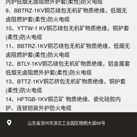
内护低烟无卤阻燃外护套(柔性)防火电缆
9、BBTRZ-1KV铜芯绕包无机矿物质绝缘，低烟无
卤阻燃护套(柔性)防火电缆
10、YTTW-1 KV铜芯绕包无机矿物质绝缘，铜护套
(柔性)防火电缆
11、BBTRZ-1KV铜芯绕包无机矿物质绝缘，低烟无
卤阻燃护套(柔性)防火电缆
12、BTLY-1KV铜芯绕包无机矿物质绝缘，铝金属套
低烟无卤阻燃外护套(柔性)防火电缆
13、BTTZ-1KV铜芯挤包无机矿物质绝缘，铜护套
(柔性)防火电缆
14、HFTGB-1KV铜芯矿 物质绝缘、瓷化硅胶内
护、连锁铠装外护防火电缆
山东省滨州市滨北工业园区梧桐大道99号