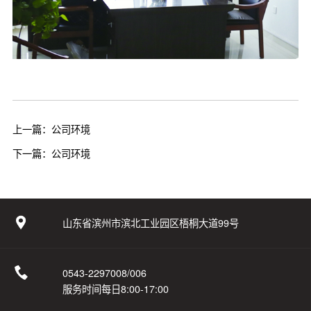
上一篇：公司环境
下一篇：公司环境
山东省滨州市滨北工业园区梧桐大道99号
0543-2297008/006
服务时间每日8:00-17:00