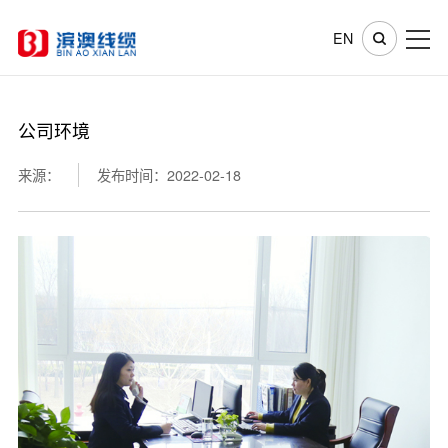
EN
公司环境
来源：
发布时间：2022-02-18