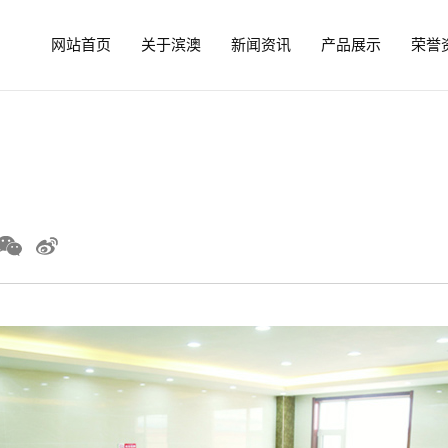
网站首页
关于滨澳
新闻资讯
产品展示
荣誉