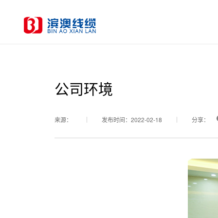
公司环境
来源：
发布时间：2022-02-18
分享：