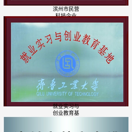
滨州市民营
科技企业
就业实习与
创业教育基
地