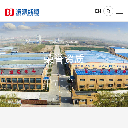
EN
荣誉资质