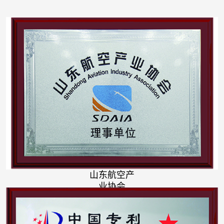
山东航空产
业协会