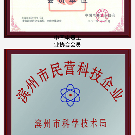
中国电器工
业协会会员
证书