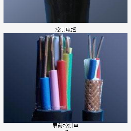
控制电缆
屏蔽控制电