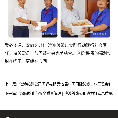
爱心传递，双向奔赴！ 滨澳线缆以实际行动践行社会责
任，将关爱员工与回馈社会完美结合。这份“甜蜜的福利”，
甜在嘴里，更暖在心间！
上一篇：滨澳线缆公司闪耀亮相第12届中国国际线缆工业展览会！
下一篇：7S网格化与安全质量管理 | 滨澳线缆公司致力打造高质量