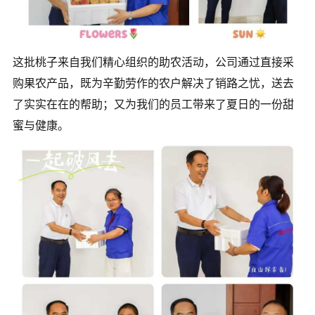
这批桃子来自我们精心组织的助农活动，公司通过直接采
购果农产品，既为辛勤劳作的农户解决了销路之忧，送去
了实实在在的帮助；又为我们的员工带来了夏日的一份甜
蜜与健康。