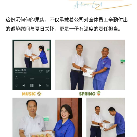
这份沉甸甸的果实，不仅承载着公司对全体员工辛勤付出
的诚挚慰问与夏日关怀，更是一份有温度的责任担当。