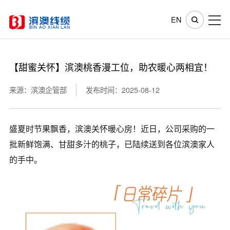
EN
【甜蜜关怀】滨澳桃香漫工位，助农暖心两相宜！
来源：滨澳企管部
发布时间：2025-08-12
盛夏时节果飘香，滨澳关怀暖心房！近日，公司采购的一
批新鲜饱满、甘甜多汁的桃子，已陆续送到各位滨澳家人
的手中。