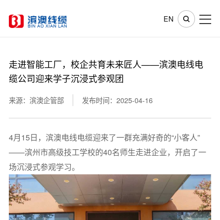
EN
走进智能工厂，校企共育未来匠人——滨澳电线电
缆公司迎来学子沉浸式参观团
来源：滨澳企管部
发布时间：2025-04-16
4月15日，滨澳电线电缆迎来了一群充满好奇的“小客人”
——滨州市高级技工学校的40名师生走进企业，开启了一
场沉浸式参观学习。