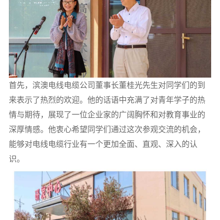
首先，滨澳电线电缆公司董事长董桂光先生对同学们的到
来表示了热烈的欢迎。他的话语中充满了对青年学子的热
情与期待，展现了一位企业家的广阔胸怀和对教育事业的
深厚情感。他衷心希望同学们通过这次参观交流的机会，
能够对电线电缆行业有一个更加全面、
直观、深入的认
识。