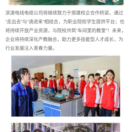
滨澳电线电缆公司将继续致力于搭建校企合作桥梁，通过
“走出去”与“请进来”相结合，为职业院校学生提供平台；也
将持续开放产业资源，与院校共筑“车间里的教室”！未来，
企业将持续深化产教融合，助力更多技能型人才成长，为
行业发展注入青春力量。