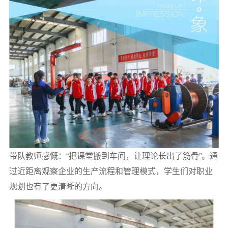
带队教师感慨：“把课堂搬到车间，让理论长出了筋骨”。通
过近距离观察企业的生产流程和管理模式，学生们对职业
规划也有了更清晰的方向。