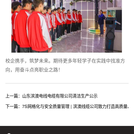
校企携手，筑梦未来。期待更多年轻学子在实践中找准方
向，用奋斗点亮职业之路！
上一篇：山东滨澳电线电缆有限公司清洁生产公示
下一篇：7S网格化与安全质量管理 | 滨澳线缆公司致力打造高质量