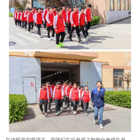
在讲解员的带领下，同学们先后参观了智能化电缆生产