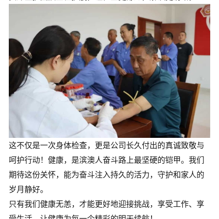
这不仅是一次身体检查，更是公司长久付出的真诚致敬与
呵护行动！健康，是滨澳人奋斗路上最坚硬的铠甲。我们
期待这份关怀，能为奋斗注入持久的活力，守护和家人的
岁月静好。
只有我们健康无恙，才能更好地迎接挑战，享受工作、享
受生活，让健康为每一个精彩的明天续航！