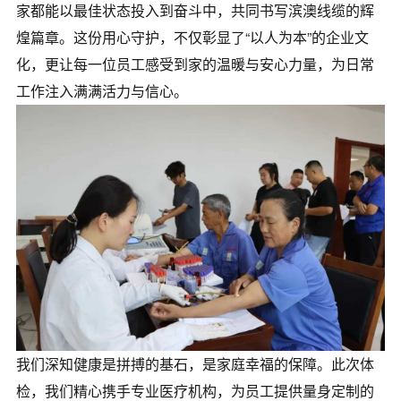
家都能以最佳状态投入到奋斗中，共同书写滨澳线缆的辉
煌篇章。这份用心守护，不仅彰显了“以人为本”的企业文
化，更让每一位员工感受到家的温暖与安心力量，为日常
工作注入满满活力与信心。
我们深知健康是拼搏的基石，是家庭幸福的保障。此次体
检，我们精心携手专业医疗机构，为员工提供量身定制的