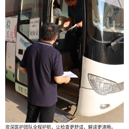
资深医护团队全程护航，让检查更舒适，解读更清晰。