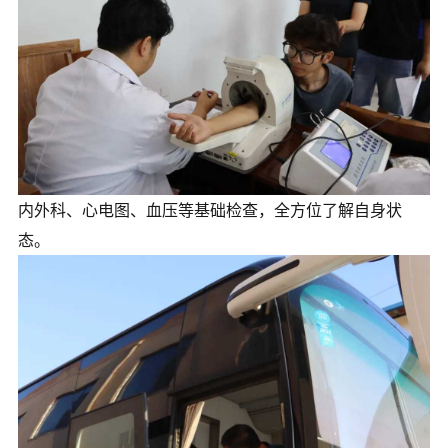
内外科、心电图、血压等基础检查，全方位了解自身状
态。