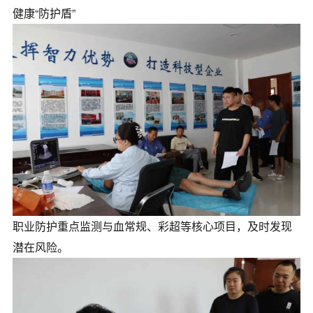
健康“防护盾”
职业防护重点监测与血常规、彩超等核心项目，及时发现
潜在风险。