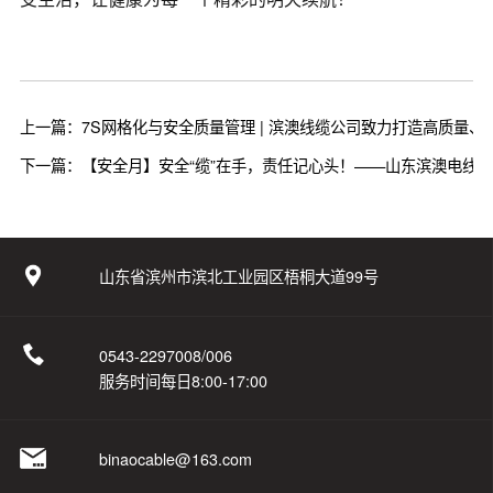
上一篇：7S网格化与安全质量管理 | 滨澳线缆公司致力打造高质量
下一篇：【安全月】安全“缆”在手，责任记心头！——山东滨澳电线
山东省滨州市滨北工业园区梧桐大道99号
0543-2297008/006
服务时间每日8:00-17:00
binaocable@163.com