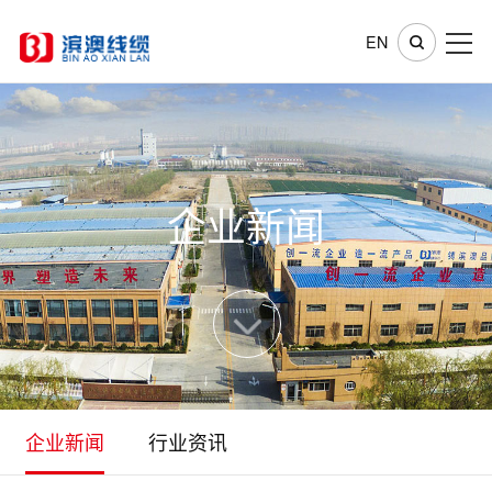
EN
企业新闻
企业新闻
行业资讯