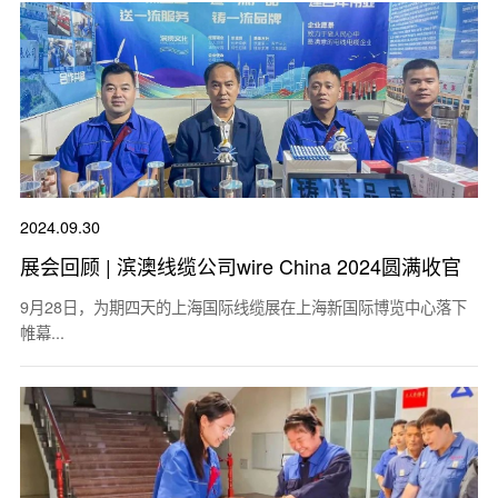
2024.09.30
展会回顾 | 滨澳线缆公司wire China 2024圆满收官
9月28日，为期四天的上海国际线缆展在上海新国际博览中心落下
帷幕...