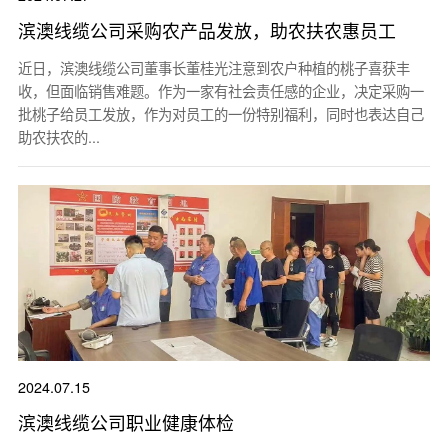
滨澳线缆公司采购农产品发放，助农扶农惠员工
近日，滨澳线缆公司董事长董桂光注意到农户种植的桃子喜获丰
收，但面临销售难题。作为一家有社会责任感的企业，决定采购一
批桃子给员工发放，作为对员工的一份特别福利，同时也表达自己
助农扶农的...
2024.07.15
滨澳线缆公司职业健康体检