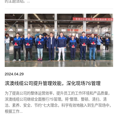
的主题活动。...
2024.04.29
滨澳线缆公司提升管理效能，深化现场7S管理
为了提高公司的整体运营效率，提升员工的工作环境和产品质量，
滨澳线缆公司继续全面推行7S管理。将“整理、整顿、清扫、清
洁、素养、安全、节约”七大理念，科学有效地融入到生产现场中，
根据工作...