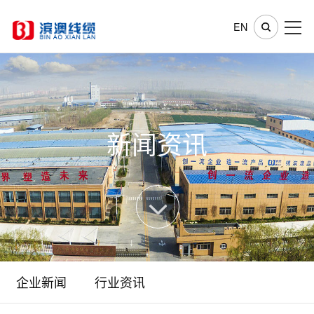
EN
新闻资讯
企业新闻
行业资讯