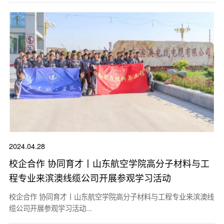
2024.04.28
校企合作 协同育才丨山东航空学院高分子材料与工
程专业来滨澳线缆公司开展参观学习活动
校企合作 协同育才丨山东航空学院高分子材料与工程专业来滨澳线
缆公司开展参观学习活动...