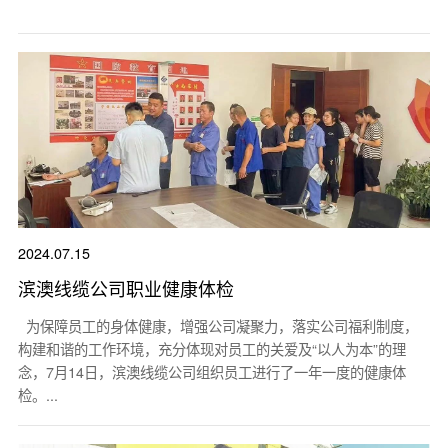
2024.07.15
滨澳线缆公司职业健康体检
为保障员工的身体健康，增强公司凝聚力，落实公司福利制度，
构建和谐的工作环境，充分体现对员工的关爱及“以人为本”的理
念，7月14日，滨澳线缆公司组织员工进行了一年一度的健康体
检。...